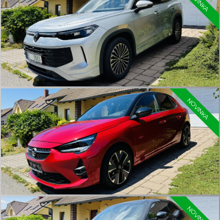
NOVINKA
NOVINKA
NOVINKA