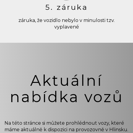
5. záruka
záruka, že vozidlo nebylo v minulosti tzv.
vyplavené
Aktuální
nabídka vozů
Na této stránce si můžete prohlédnout vozy, které
máme aktuálně k dispozici na provozovně v Hlinsku.