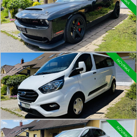
NOVINKA
NOVINKA